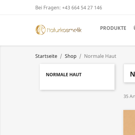
Bei Fragen:
+43 664 54 27 146
PRODUKTE
Startseite
Shop
Normale Haut
N
NORMALE HAUT
35 Ar